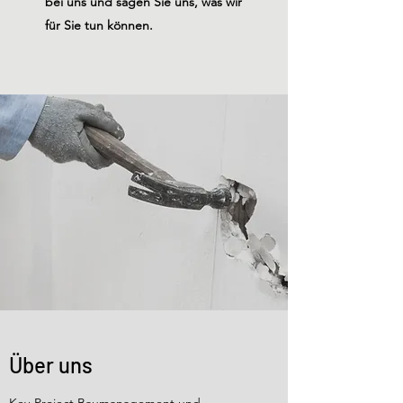
bei uns und sagen Sie uns, was wir
für Sie tun können.
Über uns